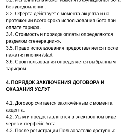
без уведомления.
3.3. Оферта действует с момента акцепта и на
протяжении всего срока использования бота при
оплате тарифа.
3.4. Стоимость и порядок оплаты определяются
разделом «генерации»».
3.5. Право использования предоставляется после
нажатия кнопки /start.
3.6. Срок пользования определяется выбранным
тарифом.
4. ПОРЯДОК ЗАКЛЮЧЕНИЯ ДОГОВОРА И
ОКАЗАНИЯ УСЛУГ
4.1. Договор считается заключённым с момента
акцепта.
4.2. Услуги предоставляются в электронном виде
через интерфейс бота.
4.3. После регистрации Пользователю доступны: