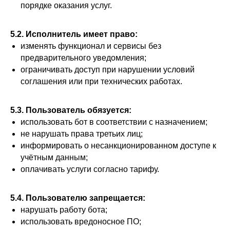
порядке оказания услуг.
5.2. Исполнитель имеет право:
изменять функционал и сервисы без
предварительного уведомления;
ограничивать доступ при нарушении условий
соглашения или при технических работах.
5.3. Пользователь обязуется:
использовать бот в соответствии с назначением;
не нарушать права третьих лиц;
информировать о несанкционированном доступе к
учётным данным;
оплачивать услуги согласно тарифу.
5.4. Пользователю запрещается:
нарушать работу бота;
использовать вредоносное ПО;