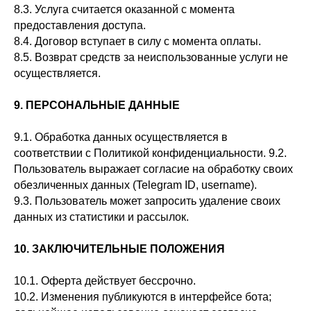
8.3. Услуга считается оказанной с момента
предоставления доступа.
8.4. Договор вступает в силу с момента оплаты.
8.5. Возврат средств за неиспользованные услуги не
осуществляется.
9. ПЕРСОНАЛЬНЫЕ ДАННЫЕ
9.1. Обработка данных осуществляется в
соответствии с Политикой конфиденциальности. 9.2.
Пользователь выражает согласие на обработку своих
обезличенных данных (Telegram ID, username).
9.3. Пользователь может запросить удаление своих
данных из статистики и рассылок.
10. ЗАКЛЮЧИТЕЛЬНЫЕ ПОЛОЖЕНИЯ
10.1. Оферта действует бессрочно.
10.2. Изменения публикуются в интерфейсе бота;