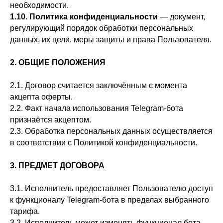
необходимости.
1.10. Политика конфиденциальности
— документ,
регулирующий порядок обработки персональных
данных, их цели, меры защиты и права Пользователя.
2. ОБЩИЕ ПОЛОЖЕНИЯ
2.1. Договор считается заключённым с момента
акцепта оферты.
2.2. Факт начала использования Telegram-бота
признаётся акцептом.
2.3. Обработка персональных данных осуществляется
в соответствии с Политикой конфиденциальности.
3. ПРЕДМЕТ ДОГОВОРА
3.1. Исполнитель предоставляет Пользователю доступ
к функционалу Telegram-бота в пределах выбранного
тарифа.
3.2. Исполнитель может изменять функционал бота