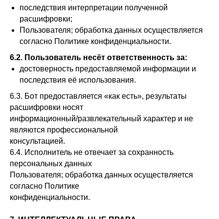
последствия интерпретации полученной
расшифровки;
Пользователя; обработка данных осуществляется
согласно Политике конфиденциальности.
6.2. Пользователь несёт ответственность за:
достоверность предоставляемой информации и
последствия её использования.
6.3. Бот предоставляется «как есть», результаты
расшифровки носят
информационный/развлекательный характер и не
являются профессиональной
консультацией.
6.4. Исполнитель не отвечает за сохранность
персональных данных
Пользователя; обработка данных осуществляется
согласно Политике
конфиденциальности.