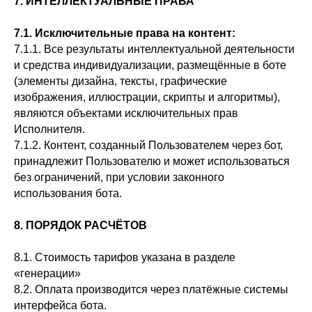
7. ИНТЕЛЛЕКТУАЛЬНЫЕ ПРАВА
7.1. Исключительные права на контент:
7.1.1. Все результаты интеллектуальной деятельности
и средства индивидуализации, размещённые в боте
(элементы дизайна, тексты, графические
изображения, иллюстрации, скрипты и алгоритмы),
являются объектами исключительных прав
Исполнителя.
7.1.2. Контент, созданный Пользователем через бот,
принадлежит Пользователю и может использоваться
без ограничений, при условии законного
использования бота.
8. ПОРЯДОК РАСЧЁТОВ
8.1. Стоимость тарифов указана в разделе
«генерации»
8.2. Оплата производится через платёжные системы
интерфейса бота.