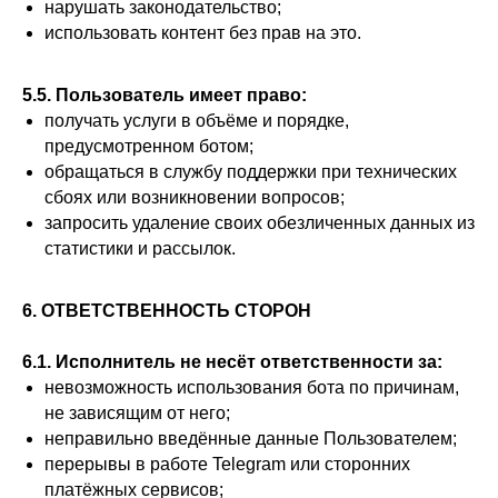
нарушать законодательство;
использовать контент без прав на это.
5.5. Пользователь имеет право:
получать услуги в объёме и порядке,
предусмотренном ботом;
обращаться в службу поддержки при технических
сбоях или возникновении вопросов;
запросить удаление своих обезличенных данных из
статистики и рассылок.
6. ОТВЕТСТВЕННОСТЬ СТОРОН
6.1. Исполнитель не несёт ответственности за:
невозможность использования бота по причинам,
не зависящим от него;
неправильно введённые данные Пользователем;
перерывы в работе Telegram или сторонних
платёжных сервисов;