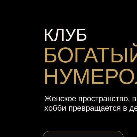
КЛУБ
БОГАТЫ
НУМЕРО
Женское пространство, в
хобби превращается в де